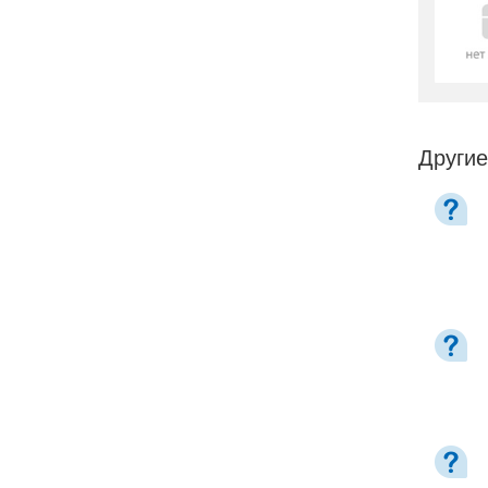
Другие