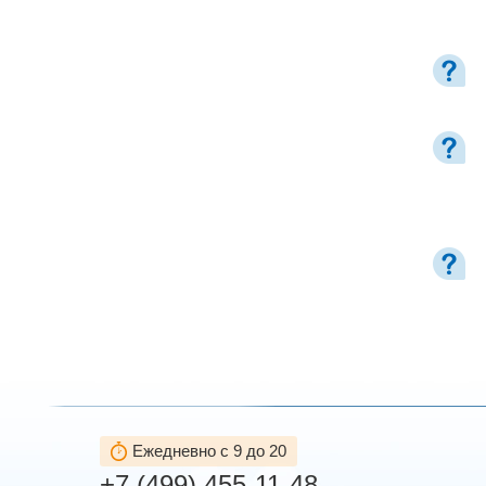
Ежедневно с 9 до 20
+7 (499) 455-11-48