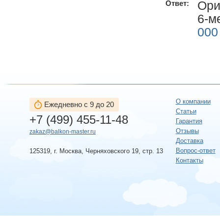
Ори
Ответ:
6-м
000
О компании
Ежедневно с 9 до 20
Статьи
+7 (499) 455-11-48
Гарантия
Отзывы
zakaz@balkon-master.ru
Доставка
Вопрос-ответ
125319, г. Москва, Черняховского 19, стр. 13
Контакты