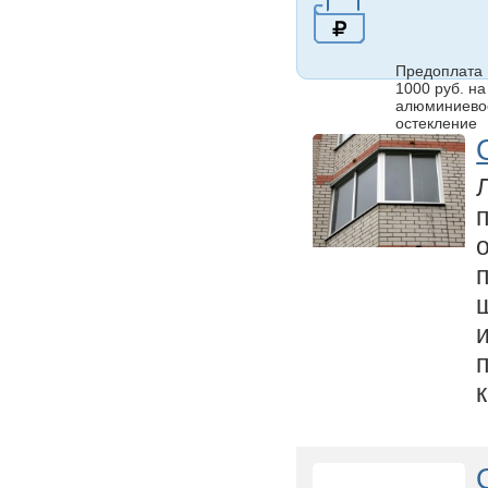
Предоплата
1000 руб. на
алюминиево
остекление