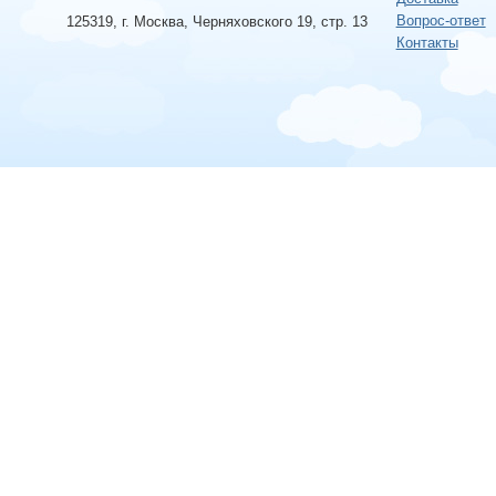
Вопрос-ответ
125319, г. Москва, Черняховского 19, стр. 13
Контакты