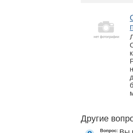
Другие вопр
Вы 
Вопрос: