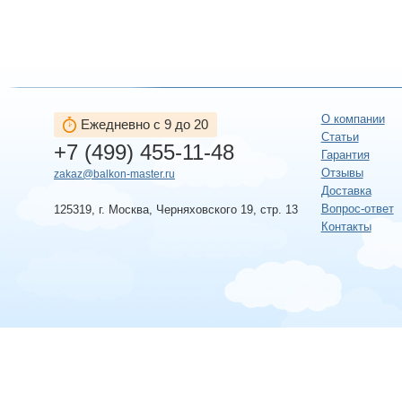
О компании
Ежедневно с 9 до 20
Статьи
+7 (499) 455-11-48
Гарантия
Отзывы
zakaz@balkon-master.ru
Доставка
Вопрос-ответ
125319, г. Москва, Черняховского 19, стр. 13
Контакты