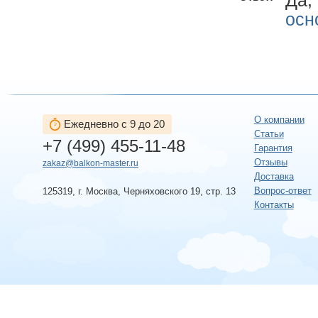
осн
О компании
Ежедневно с 9 до 20
Статьи
+7 (499) 455-11-48
Гарантия
Отзывы
zakaz@balkon-master.ru
Доставка
Вопрос-ответ
125319, г. Москва, Черняховского 19, стр. 13
Контакты