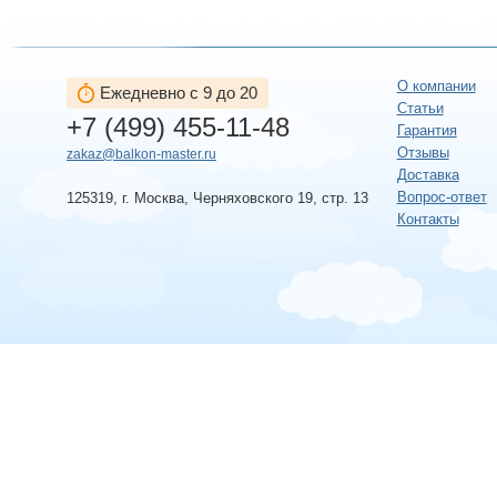
О компании
Ежедневно с 9 до 20
Статьи
+7 (499) 455-11-48
Гарантия
Отзывы
zakaz@balkon-master.ru
Доставка
Вопрос-ответ
125319, г. Москва, Черняховского 19, стр. 13
Контакты