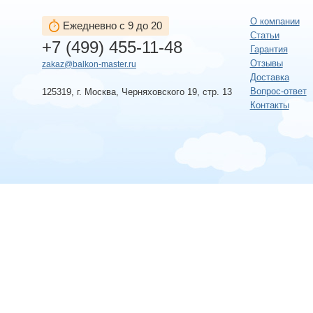
О компании
Ежедневно с 9 до 20
Статьи
+7 (499) 455-11-48
Гарантия
Отзывы
zakaz@balkon-master.ru
Доставка
Вопрос-ответ
125319, г. Москва, Черняховского 19, стр. 13
Контакты