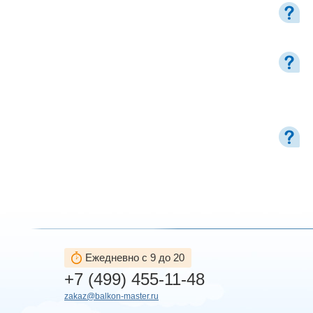
Ежедневно с 9 до 20
+7 (499) 455-11-48
zakaz@balkon-master.ru