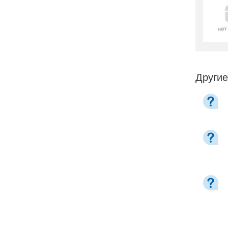
Другие