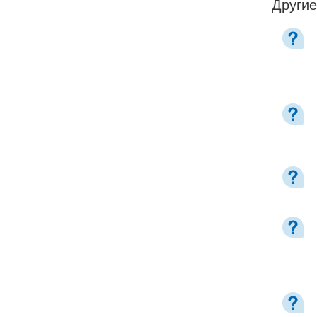
Другие