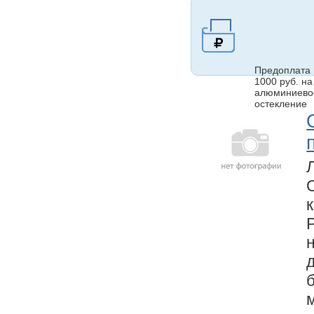
Предоплата
1000 руб. на
алюминиево
остекление