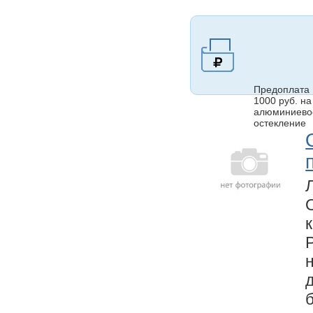
Предоплата
1000 руб. на
алюминиево
остекление