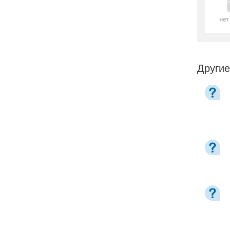
Другие