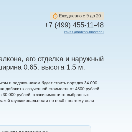
Ежедневно с 9 до 20
+7 (499) 455-11-48
zakaz@balkon-master.ru
алкона, его отделка и наружный
ирина 0.65, высота 1.5 м.
ьком и подоконником будет стоить порядка 34 000
а добавит к озвученной стоимости от 4500 рублей.
 30 000 рублей, в зависимости от выбранных
какой функциональности не несёт, поэтому если