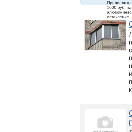
Предоплата
1000 руб. на
алюминиево
остекление