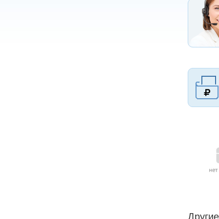
Другие