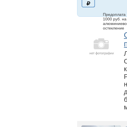
Предоплата
1000 руб. на
алюминиево
остекление