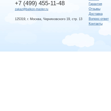
+7 (499) 455-11-48
Гарантия
Отзывы
zakaz@balkon-master.ru
Доставка
Вопрос-ответ
125319, г. Москва, Черняховского 19, стр. 13
Контакты