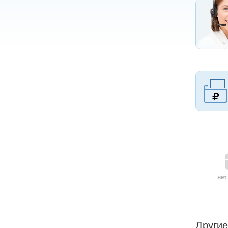
Другие