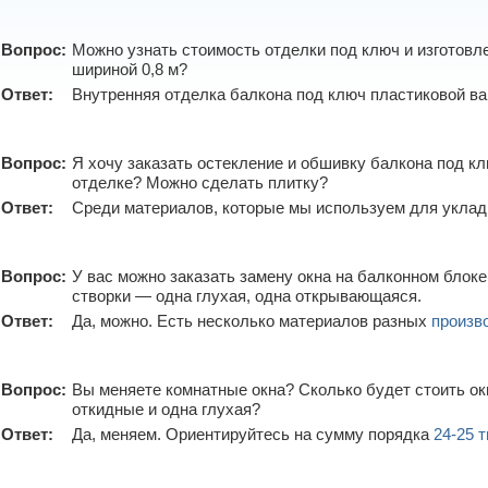
Вопрос:
Можно узнать стоимость отделки под ключ и изготовл
шириной 0,8 м?
Ответ:
Внутренняя отделка балкона под ключ пластиковой ва
Вопрос:
Я хочу заказать остекление и обшивку балкона под кл
отделке? Можно сделать плитку?
Ответ:
Среди материалов, которые мы используем для уклад
Вопрос:
У вас можно заказать замену окна на балконном блоке,
створки — одна глухая, одна открывающаяся.
Ответ:
Да, можно. Есть несколько материалов разных
произв
Вопрос:
Вы меняете комнатные окна? Сколько будет стоить ок
откидные и одна глухая?
Ответ:
Да, меняем. Ориентируйтесь на сумму порядка
24-25 