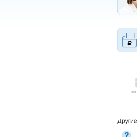
Другие