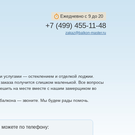
Ежедневно с 9 до 20
+7 (499) 455-11-48
zakaz@balkon-master.ru
ми услугами — остеклением и отделкой лоджии.
 заказа получится слишком маленькой. Все вопросы
решить на месте вместе с нашим замерщиком во
балкона — звоните. Мы будем рады помочь.
 можете по телефону: