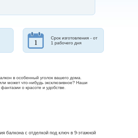
Срок изготовления - от
1 рабочего дня
алкон в особенный уголок вашего дома.
 или может что-нибудь эксклюзивное? Наши
 фантазии о красоте и удобстве.
я балкона с отделкой под ключ в 9-этажной