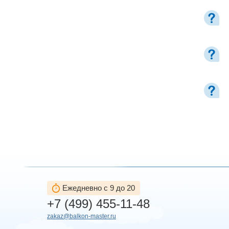
Ежедневно с 9 до 20
+7 (499) 455-11-48
zakaz@balkon-master.ru