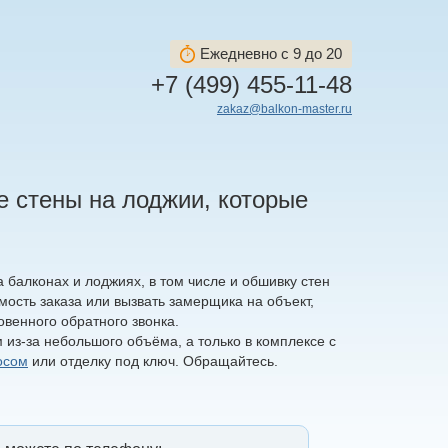
Ежедневно с 9 до 20
+7 (499) 455-11-48
zakaz@balkon-master.ru
 стены на лоджии, которые
 балконах и лоджиях, в том числе и обшивку стен
ость заказа или вызвать замерщика на объект,
овенного обратного звонка.
 из-за небольшого объёма, а только в комплексе с
осом
или отделку под ключ. Обращайтесь.