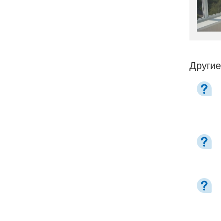
Другие