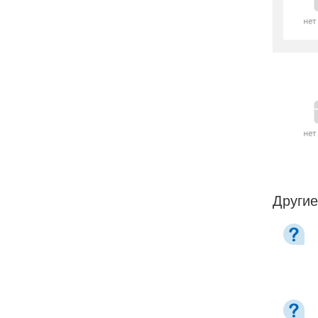
Другие