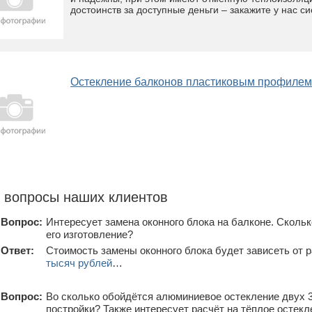
достоинств за доступные деньги – закажите у нас с
Остекление балконов пластиковым профилем
 вопросы наших клиентов
Вопрос:
Интересует замена оконного блока на балконе. Скольк
его изготовление?
Ответ:
Стоимость замены оконного блока будет зависеть от 
тысяч рублей
…
Вопрос:
Во сколько обойдётся алюминиевое остекление двух 
постройки? Также интересует расчёт на тёплое остекл