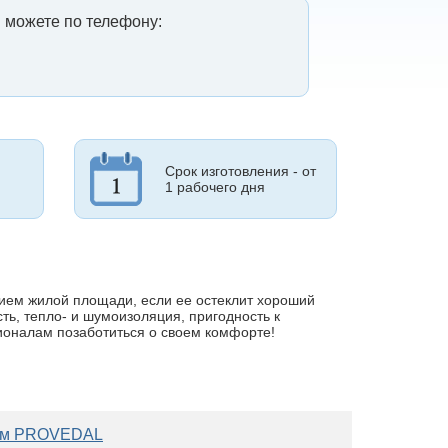
 можете по телефону:
Срок изготовления - от
1 рабочего дня
ем жилой площади, если ее остеклит хороший
ть, тепло- и шумоизоляция, пригодность к
ионалам позаботиться о своем комфорте!
лем PROVEDAL