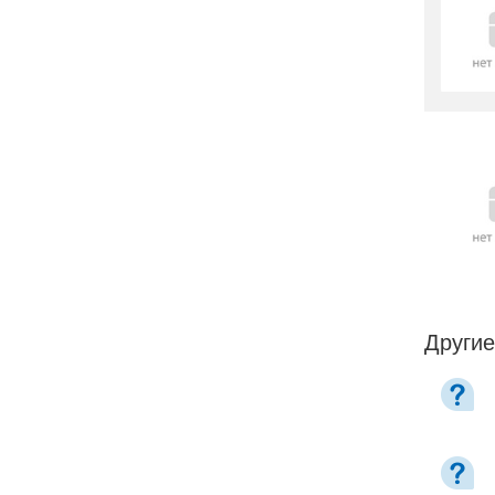
Другие