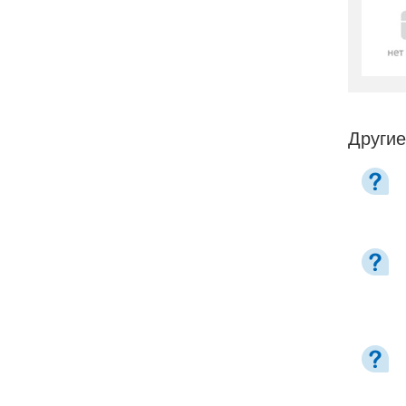
Другие