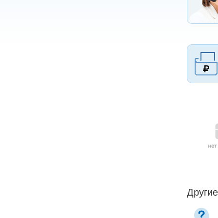
Другие