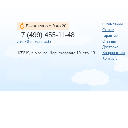
О компании
Ежедневно с 9 до 20
Статьи
+7 (499) 455-11-48
Гарантия
Отзывы
zakaz@balkon-master.ru
Доставка
Вопрос-ответ
125319, г. Москва, Черняховского 19, стр. 13
Контакты