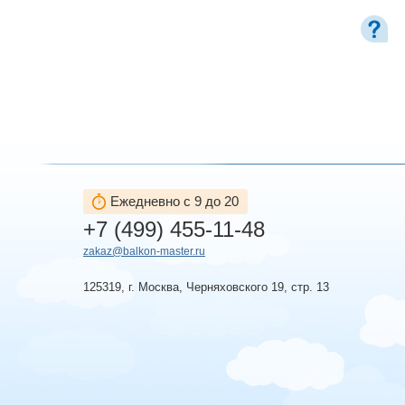
Ежедневно с 9 до 20
+7 (499) 455-11-48
zakaz@balkon-master.ru
125319, г. Москва, Черняховского 19, стр. 13