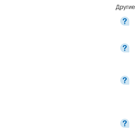
Другие