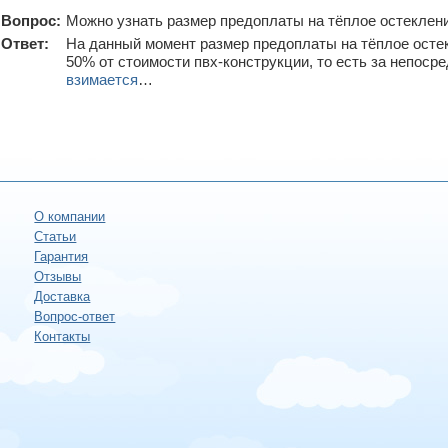
Вопрос:
Можно узнать размер предоплаты на тёплое остеклен
Ответ:
На данный момент размер предоплаты на тёплое осте
50% от стоимости пвх-конструкции, то есть за непос
взимается
…
О компании
Статьи
Гарантия
Отзывы
Доставка
Вопрос-ответ
Контакты