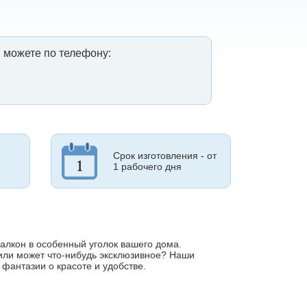
 можете по телефону:
Срок изготовления - от
1 рабочего дня
алкон в особенный уголок вашего дома.
 или может что-нибудь эксклюзивное? Наши
 фантазии о красоте и удобстве.