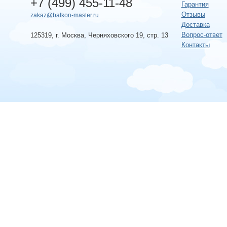
+7 (499) 455-11-48
Гарантия
Отзывы
zakaz@balkon-master.ru
Доставка
Вопрос-ответ
125319, г. Москва, Черняховского 19, стр. 13
Контакты