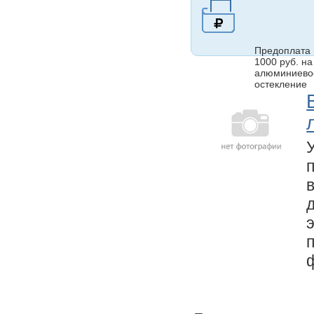
Предоплата
1000 руб. на
алюминиево
остекление