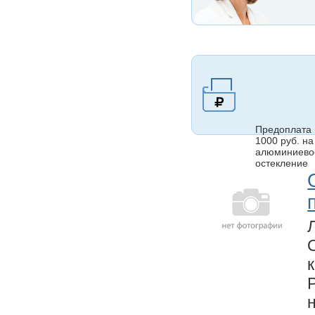
Предоплата
1000 руб. на
алюминиево
остекление