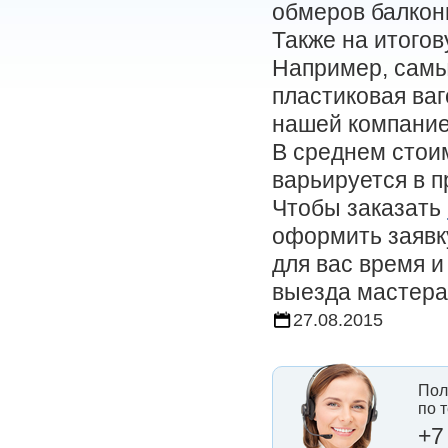
обмеров балконн
Также на итогов
Например, самы
пластиковая ваг
нашей компание
В среднем стои
варьируется в п
Чтобы заказать
оформить заявк
для вас время и
выезда мастера
27.08.2015
Пол
по 
+7