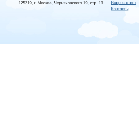
Вопрос-ответ
125319, г. Москва, Черняховского 19, стр. 13
Контакты