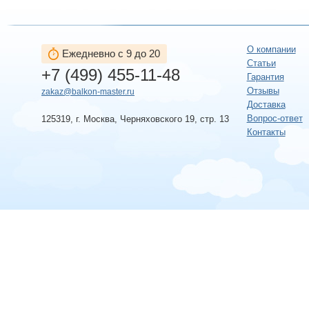
О компании
Ежедневно с 9 до 20
Статьи
+7 (499) 455-11-48
Гарантия
Отзывы
zakaz@balkon-master.ru
Доставка
Вопрос-ответ
125319, г. Москва, Черняховского 19, стр. 13
Контакты