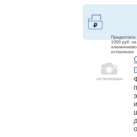
Предоплата
1000 руб. на
алюминиево
остекление