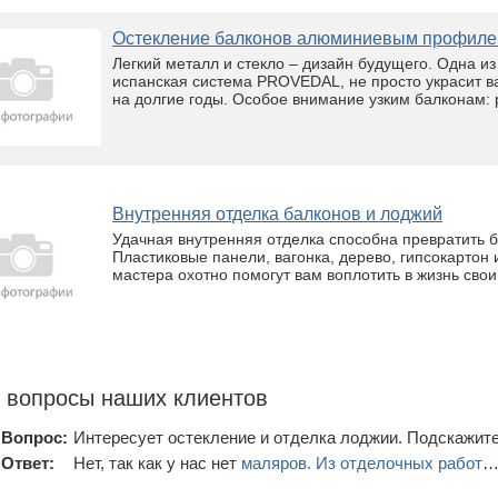
Остекление балконов алюминиевым профи
Легкий металл и стекло – дизайн будущего. Одна и
испанская система PROVEDAL, не просто украсит ва
на долгие годы. Особое внимание узким балконам: 
Внутренняя отделка балконов и лоджий
Удачная внутренняя отделка способна превратить б
Пластиковые панели, вагонка, дерево, гипсокартон
мастера охотно помогут вам воплотить в жизнь свои
 вопросы наших клиентов
Вопрос:
Интересует остекление и отделка лоджии. Подскажите
Ответ:
Нет, так как у нас нет
маляров. Из отделочных работ