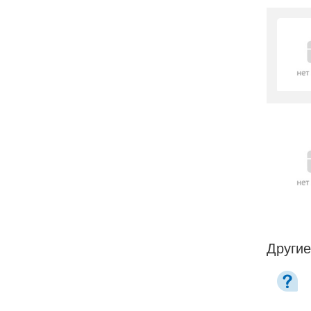
Другие