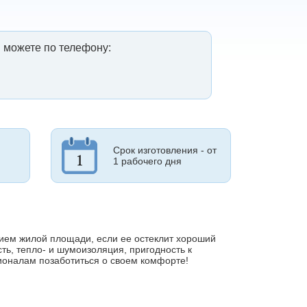
 можете по телефону:
Срок изготовления - от
1 рабочего дня
ем жилой площади, если ее остеклит хороший
ть, тепло- и шумоизоляция, пригодность к
ионалам позаботиться о своем комфорте!