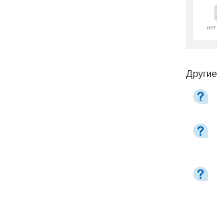
Другие