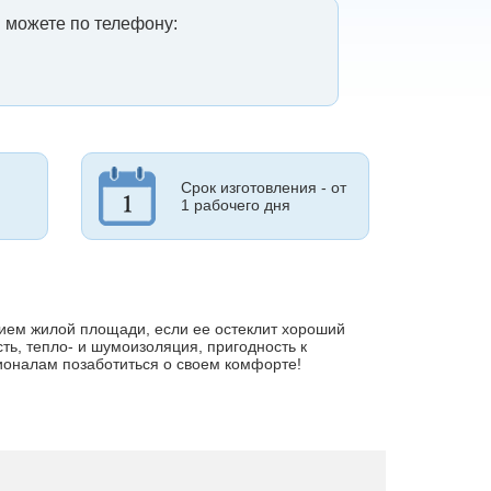
 можете по телефону:
Срок изготовления - от
1 рабочего дня
ем жилой площади, если ее остеклит хороший
ть, тепло- и шумоизоляция, пригодность к
ионалам позаботиться о своем комфорте!