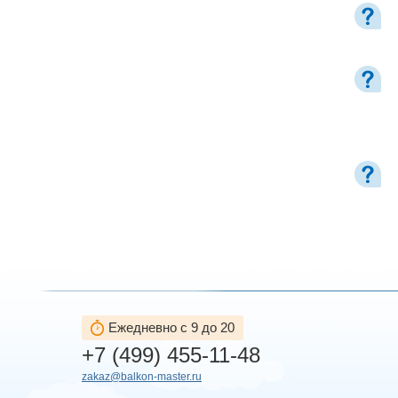
Ежедневно с 9 до 20
+7 (499) 455-11-48
zakaz@balkon-master.ru