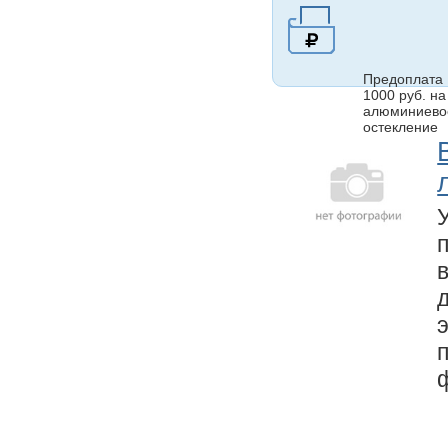
Предоплата
1000 руб. на
алюминиево
остекление