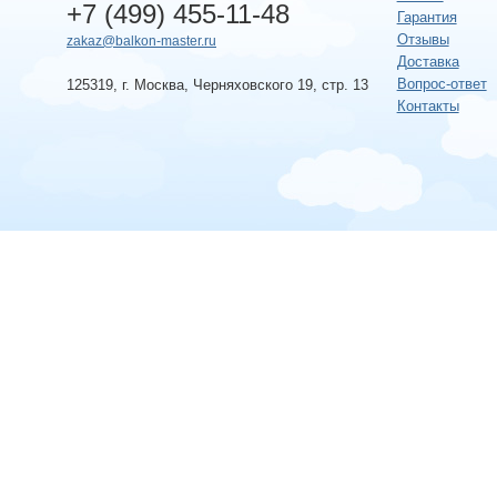
+7 (499) 455-11-48
Гарантия
Отзывы
zakaz@balkon-master.ru
Доставка
Вопрос-ответ
125319, г. Москва, Черняховского 19, стр. 13
Контакты