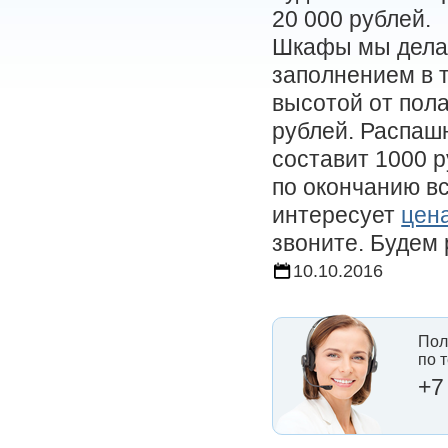
20 000 рублей.
Шкафы мы делае
заполнением в 
высотой от пола
рублей. Распаш
составит 1000 
по окончанию вс
интересует
цен
звоните. Будем
10.10.2016
Пол
по 
+7