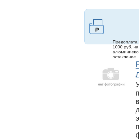
Предоплата
1000 руб. на
алюминиево
остекление