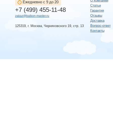
О компании
Ежедневно с 9 до 20
Статьи
+7 (499) 455-11-48
Гарантия
Отзывы
zakaz@balkon-master.ru
Доставка
Вопрос-ответ
125319, г. Москва, Черняховского 19, стр. 13
Контакты