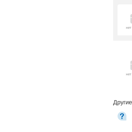
Другие