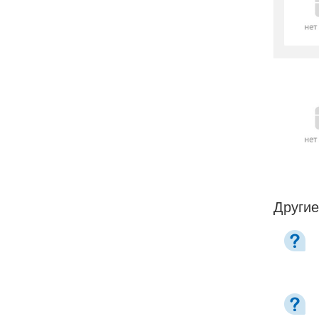
Другие