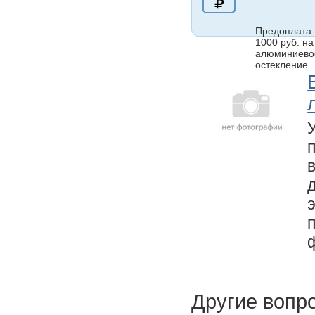
Предоплата
1000 руб. на
алюминиево
остекление
Другие вопр