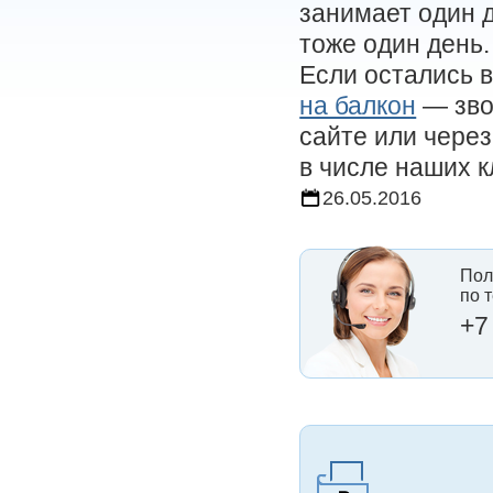
занимает один 
тоже один день.
Если остались 
на балкон
— зво
сайте или через
в числе наших к
26.05.2016
Пол
по 
+7