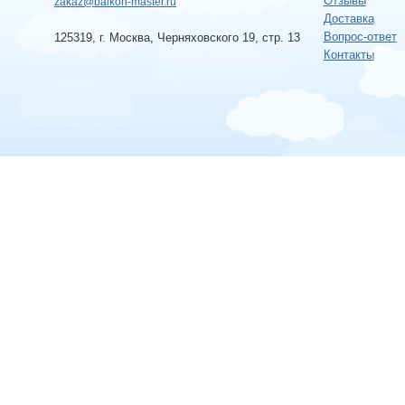
Отзывы
zakaz@balkon-master.ru
Доставка
Вопрос-ответ
125319, г. Москва, Черняховского 19, стр. 13
Контакты