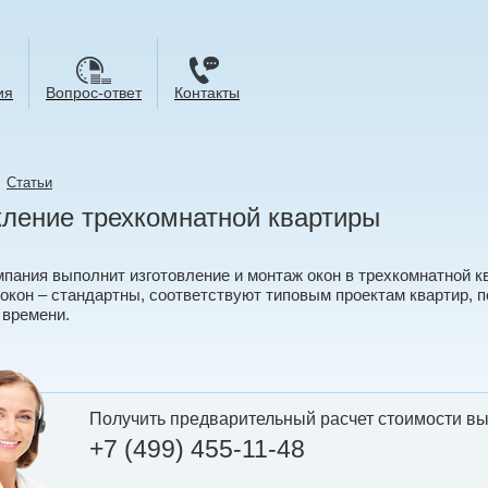
ия
Вопрос-ответ
Контакты
→
Статьи
ление трехкомнатной квартиры
пания выполнит изготовление и монтаж окон в трехкомнатной к
окон – стандартны, соответствуют типовым проектам квартир, п
времени.
Получить предварительный расчет стоимости вы
+7 (499) 455-11-48