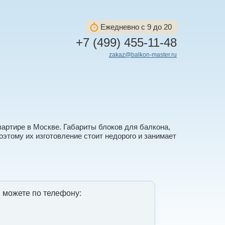
Ежедневно с 9 до 20
+7 (499) 455-11-48
zakaz@balkon-master.ru
вартире в Москве. Габариты блоков для балкона,
оэтому их изготовление стоит недорого и занимает
 можете по телефону: