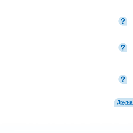
Другие