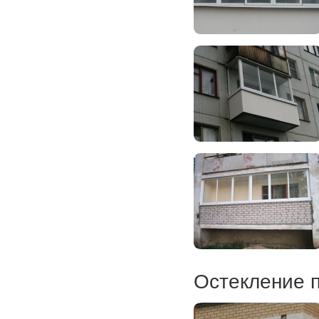
Остекление 