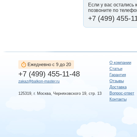
Если у вас остались 
позвоните по телефо
+7 (499) 455-1
О компании
Ежедневно с 9 до 20
Статьи
+7 (499) 455-11-48
Гарантия
Отзывы
zakaz@balkon-master.ru
Доставка
Вопрос-ответ
125319, г. Москва, Черняховского 19, стр. 13
Контакты