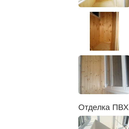
Отделка ПВХ