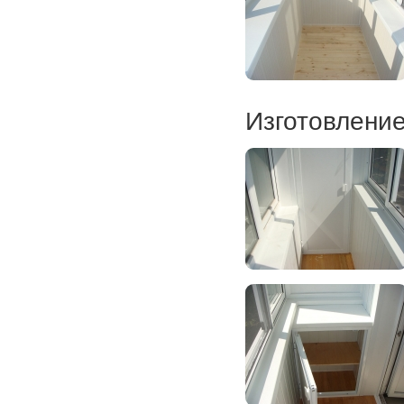
Изготовлени