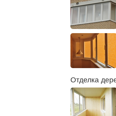
Отделка дер